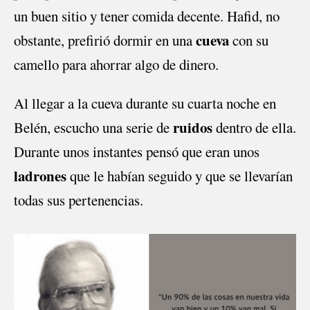
un buen sitio y tener comida decente. Hafid, no
cueva
obstante, prefirió dormir en una
con su
camello para ahorrar algo de dinero.
Al llegar a la cueva durante su cuarta noche en
ruidos
Belén, escucho una serie de
dentro de ella.
Durante unos instantes pensó que eran unos
ladrones
que le habían seguido y que se llevarían
todas sus pertenencias.