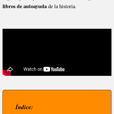
libros de autoayuda
de la historia.
Índice: