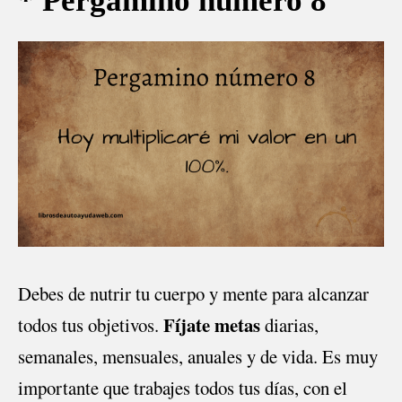
* Pergamino número 8
Debes de nutrir tu cuerpo y mente para alcanzar
Fíjate metas
todos tus objetivos.
diarias,
semanales, mensuales, anuales y de vida. Es muy
importante que trabajes todos tus días, con el