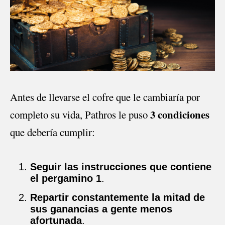
Antes de llevarse el cofre que le cambiaría por
3 condiciones
completo su vida, Pathros le puso
que debería cumplir:
Seguir las instrucciones que contiene
el pergamino 1
.
Repartir constantemente la mitad de
sus ganancias a gente menos
afortunada
.