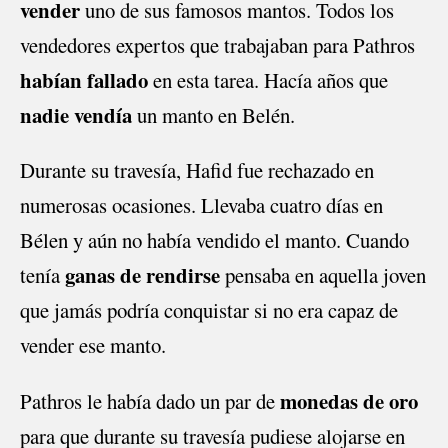
vender
uno de sus famosos mantos. Todos los
vendedores expertos que trabajaban para Pathros
habían fallado
en esta tarea. Hacía años que
nadie vendía
un manto en Belén.
Durante su travesía, Hafid fue rechazado en
numerosas ocasiones. Llevaba cuatro días en
Bélen y aún no había vendido el manto. Cuando
ganas de rendirse
tenía
pensaba en aquella joven
que jamás podría conquistar si no era capaz de
vender ese manto.
monedas de oro
Pathros le había dado un par de
para que durante su travesía pudiese alojarse en