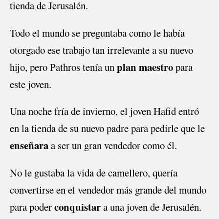
tienda de Jerusalén.
Todo el mundo se preguntaba como le había
otorgado ese trabajo tan irrelevante a su nuevo
plan maestro
hijo, pero Pathros tenía un
para
este joven.
Una noche fría de invierno, el joven Hafid entró
en la tienda de su nuevo padre para pedirle que le
enseñara
a ser un gran vendedor como él.
No le gustaba la vida de camellero, quería
convertirse en el vendedor más grande del mundo
conquistar
para poder
a una joven de Jerusalén.