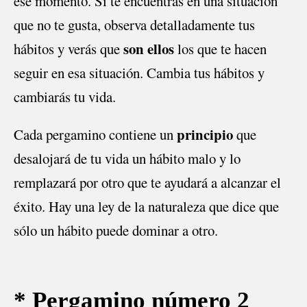
ese momento. Si te encuentras en una situación
que no te gusta, observa detalladamente tus
son ellos
hábitos y verás que
los que te hacen
seguir en esa situación. Cambia tus hábitos y
cambiarás tu vida.
principio
Cada pergamino contiene un
que
desalojará de tu vida un hábito malo y lo
remplazará por otro que te ayudará a alcanzar el
éxito. Hay una ley de la naturaleza que dice que
sólo un hábito puede dominar a otro.
* Pergamino número 2