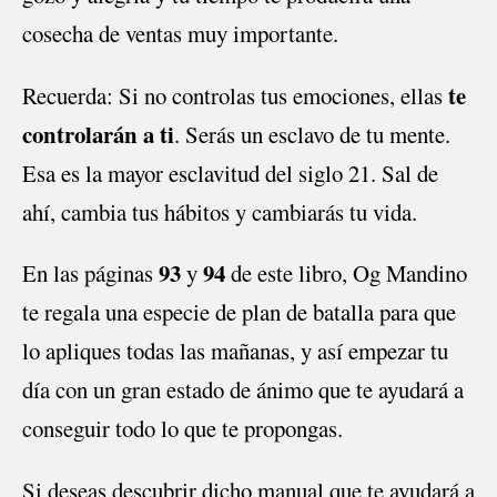
cosecha de ventas muy importante.
te
Recuerda: Si no controlas tus emociones, ellas
controlarán a ti
. Serás un esclavo de tu mente.
Esa es la mayor esclavitud del siglo 21. Sal de
ahí, cambia tus hábitos y cambiarás tu vida.
93
94
En las páginas
y
de este libro, Og Mandino
te regala una especie de plan de batalla para que
lo apliques todas las mañanas, y así empezar tu
día con un gran estado de ánimo que te ayudará a
conseguir todo lo que te propongas.
Si deseas descubrir dicho manual que te ayudará a