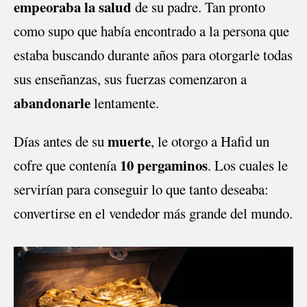
empeoraba la salud
de su padre. Tan pronto
como supo que había encontrado a la persona que
estaba buscando durante años para otorgarle todas
sus enseñanzas, sus fuerzas comenzaron a
abandonarle
lentamente.
muerte
Días antes de su
, le otorgo a Hafid un
10 pergaminos
cofre que contenía
. Los cuales le
servirían para conseguir lo que tanto deseaba:
convertirse en el vendedor más grande del mundo.