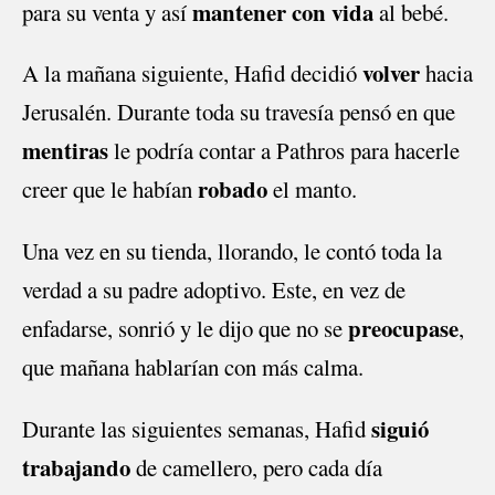
mantener con vida
para su venta y así
al bebé.
volver
A la mañana siguiente, Hafid decidió
hacia
Jerusalén. Durante toda su travesía pensó en que
mentiras
le podría contar a Pathros para hacerle
robado
creer que le habían
el manto.
Una vez en su tienda, llorando, le contó toda la
verdad a su padre adoptivo. Este, en vez de
preocupase
enfadarse, sonrió y le dijo que no se
,
que mañana hablarían con más calma.
siguió
Durante las siguientes semanas, Hafid
trabajando
de camellero, pero cada día