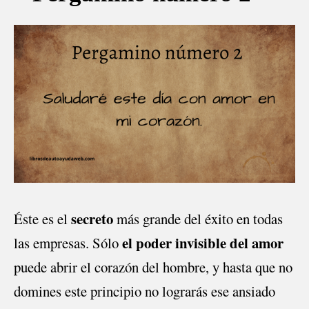
secreto
Éste es el
más grande del éxito en todas
el poder invisible del amor
las empresas. Sólo
puede abrir el corazón del hombre, y hasta que no
domines este principio no lograrás ese ansiado