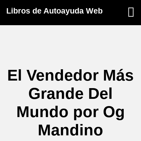
Libros de Autoayuda Web
El Vendedor Más
Grande Del
Mundo por Og
Mandino