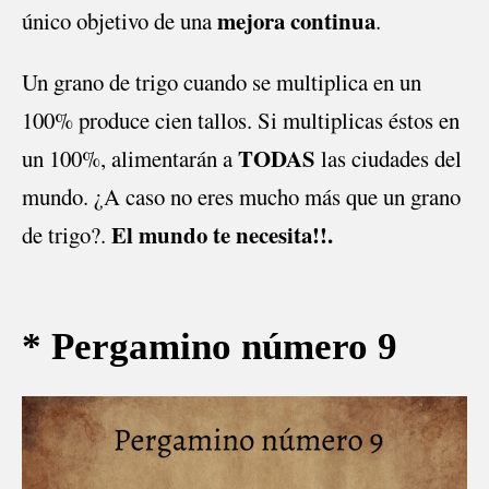
mejora continua
único objetivo de una
.
Un grano de trigo cuando se multiplica en un
100% produce cien tallos. Si multiplicas éstos en
TODAS
un 100%, alimentarán a
las ciudades del
mundo. ¿A caso no eres mucho más que un grano
El mundo te necesita!!.
de trigo?.
* Pergamino número 9