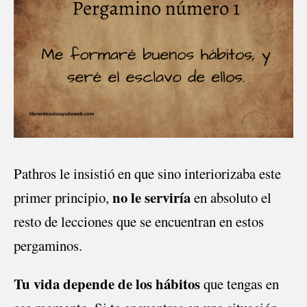
Pathros le insistió en que sino interiorizaba este
no le serviría
primer principio,
en absoluto el
resto de lecciones que se encuentran en estos
pergaminos.
Tu vida depende de los hábitos
que tengas en