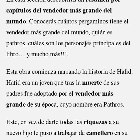
capítulos del vendedor más grande del
mundo
. Conocerás cuántos pergaminos tiene el
vendedor más grande del mundo, quién es
pathros, cuáles son los personajes principales del
libro… y mucho más!!!.
Esta obra comienza narrando la historia de Hafid.
muerte
Hafid era un joven que tras la
de sus
vendedor más
padres fue adoptado por el
grande
de su época, cuyo nombre era Pathros.
riquezas
Este, en vez de darle todas las
a su
camellero
nuevo hijo le puso a trabajar de
en su