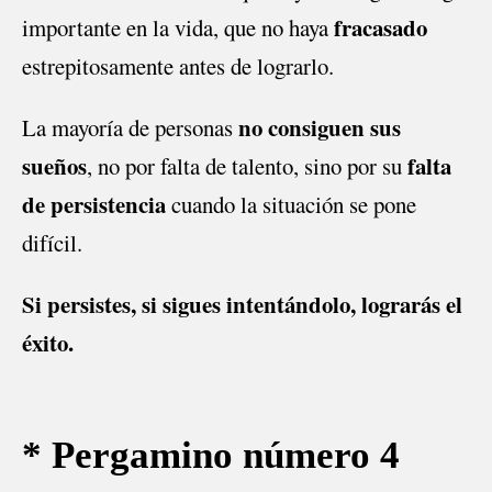
fracasado
importante en la vida, que no haya
estrepitosamente antes de lograrlo.
no consiguen sus
La mayoría de personas
sueños
falta
, no por falta de talento, sino por su
de persistencia
cuando la situación se pone
difícil.
Si persistes, si sigues intentándolo, lograrás el
éxito.
* Pergamino número 4