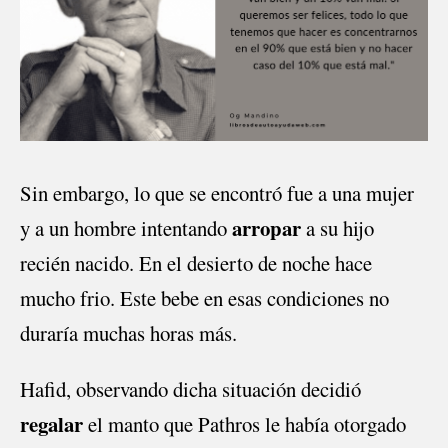
Sin embargo, lo que se encontró fue a una mujer
arropar
y a un hombre intentando
a su hijo
recién nacido. En el desierto de noche hace
mucho frio. Este bebe en esas condiciones no
duraría muchas horas más.
Hafid, observando dicha situación decidió
regalar
el manto que Pathros le había otorgado