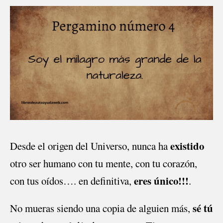
existido
Desde el origen del Universo, nunca ha
otro ser humano con tu mente, con tu corazón,
eres único!!!
con tus oídos…. en definitiva,
.
sé tú
No mueras siendo una copia de alguien más,