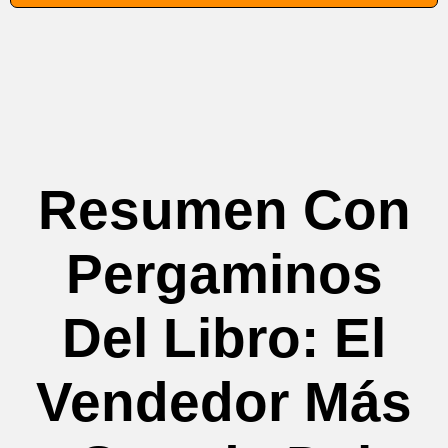
Resumen Con
Pergaminos
Del Libro: El
Vendedor Más