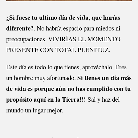
¿Si fuese tu ultimo día de vida, que harías
diferente?
. No habría espacio para miedos ni
preocupaciones. VIVIRÍAS EL MOMENTO
PRESENTE CON TOTAL PLENITUZ.
Este día es todo lo que tienes, aprovéchalo. Eres
Si tienes un día más
un hombre muy afortunado.
de vida es porque aún no has cumplido con tu
propósito aquí en la Tierra!!!
Sal y haz del
mundo un lugar mejor.