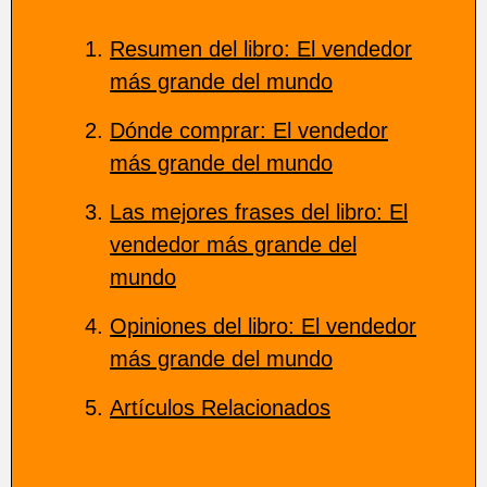
Resumen del libro: El vendedor
más grande del mundo
Dónde comprar: El vendedor
más grande del mundo
Las mejores frases del libro: El
vendedor más grande del
mundo
Opiniones del libro: El vendedor
más grande del mundo
Artículos Relacionados