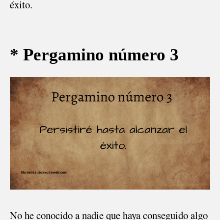
éxito.
* Pergamino número 3
No he conocido a nadie que haya conseguido algo