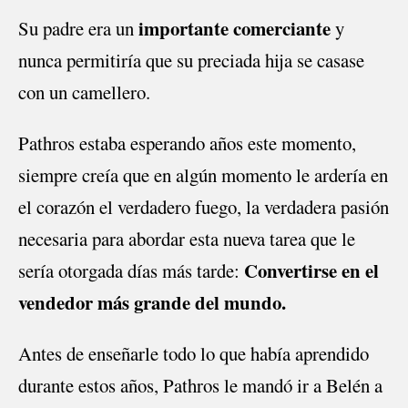
importante comerciante
Su padre era un
y
nunca permitiría que su preciada hija se casase
con un camellero.
Pathros estaba esperando años este momento,
siempre creía que en algún momento le ardería en
el corazón el verdadero fuego, la verdadera pasión
necesaria para abordar esta nueva tarea que le
Convertirse en el
sería otorgada días más tarde:
vendedor más grande del mundo.
Antes de enseñarle todo lo que había aprendido
durante estos años, Pathros le mandó ir a Belén a