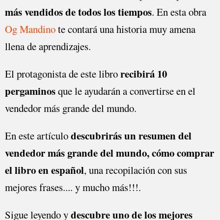
más vendidos de todos los tiempos
. En esta obra
Og Mandino
te contará una historia muy amena
llena de aprendizajes.
recibirá 10
El protagonista de este libro
pergaminos
que le ayudarán a convertirse en el
vendedor más grande del mundo.
descubrirás un resumen del
En este artículo
vendedor más grande del mundo, cómo comprar
el libro en español
, una recopilación con sus
mejores frases.... y mucho más!!!.
descubre uno de los mejores
Sigue leyendo y